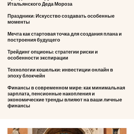
Итальянского Деда Мороза
Праздники: Искусство создавать особенные
моменты
Мечта как стартовая точка для создания плана и
построения будущего
Трейдинг опционы: стратегии риски и
особенности экспирации
Технологии кошельки: инвестиции онлайн в
эпоху блокчейн
Финансы в современном мире: как минимальная
зарплата, пенсионные накопления и
экономические тренды влияют на ваши личные
финансы