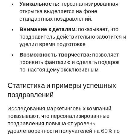
Уникальность:
персонализированная
открытка выделяется на фоне
стандартных поздравлений.
Внимание к деталям:
показывает, что
поздравитель действительно заботится и
уделил время подготовке.
Возможность творчества:
позволяет
проявить фантазию и сделать подарок
по-настоящему эксклюзивным.
Статистика и примеры успешных
поздравлений
Исследования маркетинговых компаний
показывают, что персонализированные
поздравления повышают уровень
удовлетворенности получателей на 60% по