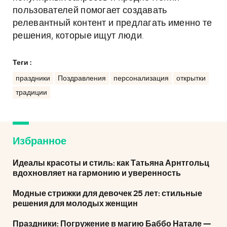
пользователей помогает создавать
релевантный контент и предлагать именно те
решения, которые ищут люди.
Теги :
праздники
Поздравления
персонализация
открытки
традиции
Избранное
Идеалы красоты и стиль: как Татьяна Арнтгольц
вдохновляет на гармонию и уверенность
Модные стрижки для девочек 25 лет: стильные
решения для молодых женщин
Праздники: Погружение в магию Баббо Натале —