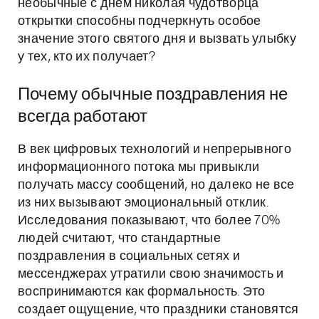
необычные с днём николая чудотворца
открытки способны подчеркнуть особое
значение этого святого дня и вызвать улыбку
у тех, кто их получает?
Почему обычные поздравления не
всегда работают
В век цифровых технологий и непрерывного
информационного потока мы привыкли
получать массу сообщений, но далеко не все
из них вызывают эмоциональный отклик.
Исследования показывают, что более 70%
людей считают, что стандартные
поздравления в социальных сетях и
мессенджерах утратили свою значимость и
воспринимаются как формальность. Это
создает ощущение, что праздники становятся