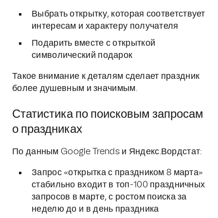
Выбрать открытку, которая соответствует
интересам и характеру получателя
Подарить вместе с открыткой
символический подарок
Такое внимание к деталям сделает праздник
более душевным и значимым.
Статистика по поисковым запросам
о праздниках
По данным Google Trends и Яндекс.Вордстат:
Запрос «открытка с праздником 8 марта»
стабильно входит в топ-100 праздничных
запросов в марте, с ростом поиска за
неделю до и в день праздника