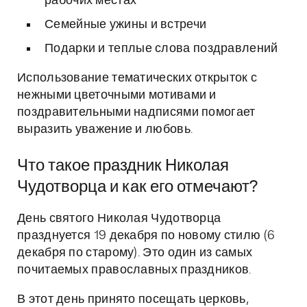
рабочих местах
Семейные ужины и встречи
Подарки и теплые слова поздравлений
Использование тематических открыток с
нежными цветочными мотивами и
поздравительными надписями помогает
выразить уважение и любовь.
Что такое праздник Николая
Чудотворца и как его отмечают?
День святого Николая Чудотворца
празднуется 19 декабря по новому стилю (6
декабря по старому). Это один из самых
почитаемых православных праздников.
В этот день принято посещать церковь,