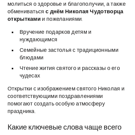
молиться о здоровье и благополучии, а также
обмениваться
с днём Николая Чудотворца
открытками
и пожеланиями.
Вручение подарков детям и
нуждающимся
Семейные застолья с традиционными
блюдами
Чтение жития святого и рассказы о его
чудесах
Открытки с изображением святого Николая и
соответствующими поздравлениями
помогают создать особую атмосферу
праздника.
Какие ключевые слова чаще всего