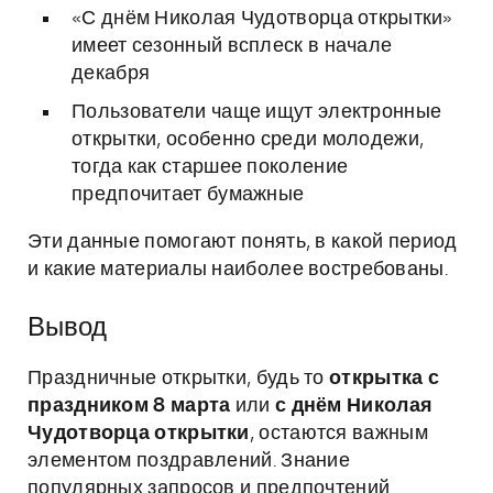
«С днём Николая Чудотворца открытки»
имеет сезонный всплеск в начале
декабря
Пользователи чаще ищут электронные
открытки, особенно среди молодежи,
тогда как старшее поколение
предпочитает бумажные
Эти данные помогают понять, в какой период
и какие материалы наиболее востребованы.
Вывод
Праздничные открытки, будь то
открытка с
праздником 8 марта
или
с днём Николая
Чудотворца открытки
, остаются важным
элементом поздравлений. Знание
популярных запросов и предпочтений