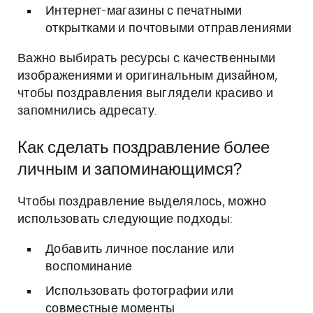
Интернет-магазины с печатными
открытками и почтовыми отправлениями
Важно выбирать ресурсы с качественными
изображениями и оригинальным дизайном,
чтобы поздравления выглядели красиво и
запомнились адресату.
Как сделать поздравление более
личным и запоминающимся?
Чтобы поздравление выделялось, можно
использовать следующие подходы:
Добавить личное послание или
воспоминание
Использовать фотографии или
совместные моменты