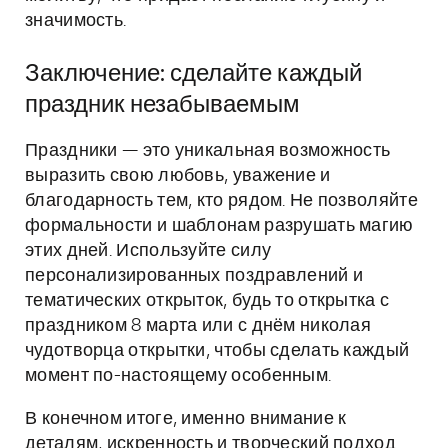
значимость.
Заключение: сделайте каждый
праздник незабываемым
Праздники — это уникальная возможность
выразить свою любовь, уважение и
благодарность тем, кто рядом. Не позволяйте
формальности и шаблонам разрушать магию
этих дней. Используйте силу
персонализированных поздравлений и
тематических открыток, будь то открытка с
праздником 8 марта или с днём николая
чудотворца открытки, чтобы сделать каждый
момент по-настоящему особенным.
В конечном итоге, именно внимание к
деталям, искренность и творческий подход