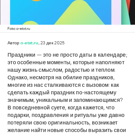
Foto: o-etxt.ru
Автор
o-etxt.ru
, 23 дек 2025
Праздники — это не просто даты в календаре;
это особенные моменты, которые наполняют
нашу жизнь смыслом, радостью и теплом.
Однако, несмотря на обилие праздников,
многие из нас сталкиваются с вызовом: как
сделать каждый праздник по-настоящему
значимым, уникальным и запоминающимся?
В повседневной суете, когда кажется, что
подарки, поздравления и ритуалы уже давно
потеряли свою оригинальность, возникает
желание найти новые способы выразить свои