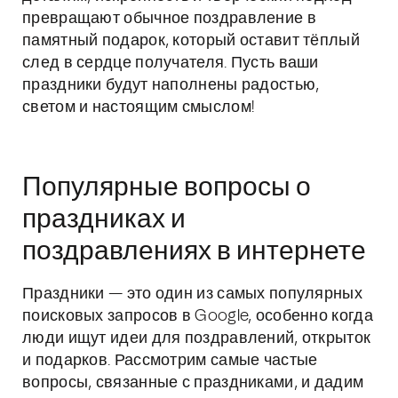
превращают обычное поздравление в
памятный подарок, который оставит тёплый
след в сердце получателя. Пусть ваши
праздники будут наполнены радостью,
светом и настоящим смыслом!
Популярные вопросы о
праздниках и
поздравлениях в интернете
Праздники — это один из самых популярных
поисковых запросов в Google, особенно когда
люди ищут идеи для поздравлений, открыток
и подарков. Рассмотрим самые частые
вопросы, связанные с праздниками, и дадим