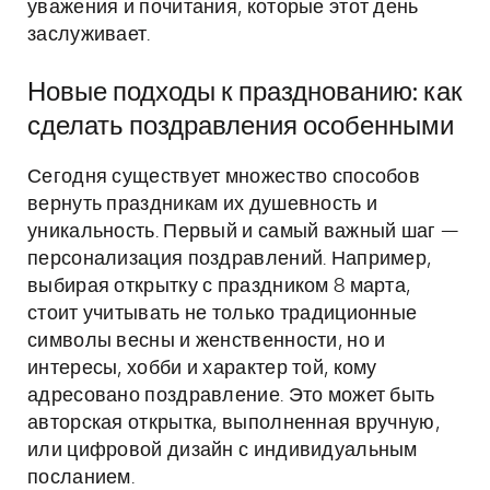
уважения и почитания, которые этот день
заслуживает.
Новые подходы к празднованию: как
сделать поздравления особенными
Сегодня существует множество способов
вернуть праздникам их душевность и
уникальность. Первый и самый важный шаг —
персонализация поздравлений. Например,
выбирая открытку с праздником 8 марта,
стоит учитывать не только традиционные
символы весны и женственности, но и
интересы, хобби и характер той, кому
адресовано поздравление. Это может быть
авторская открытка, выполненная вручную,
или цифровой дизайн с индивидуальным
посланием.