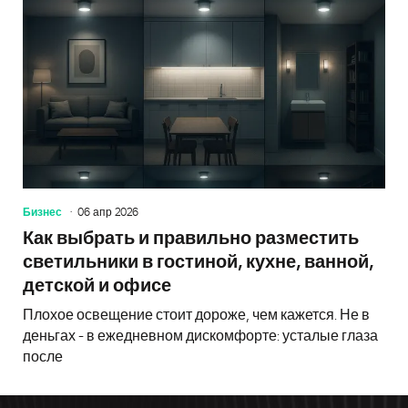
Бизнес
06 апр 2026
Как выбрать и правильно разместить
светильники в гостиной, кухне, ванной,
детской и офисе
Плохое освещение стоит дороже, чем кажется. Не в
деньгах - в ежедневном дискомфорте: усталые глаза
после