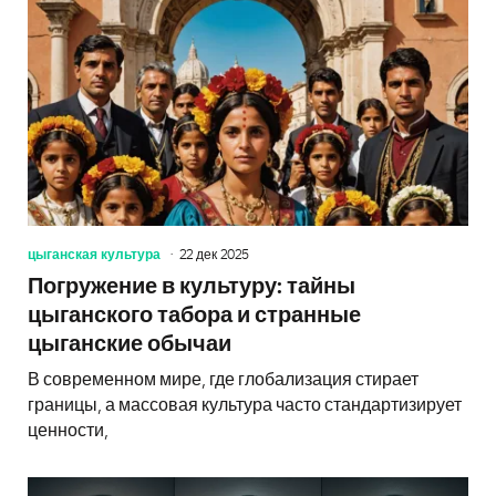
цыганская культура
22 дек 2025
Погружение в культуру: тайны
цыганского табора и странные
цыганские обычаи
В современном мире, где глобализация стирает
границы, а массовая культура часто стандартизирует
ценности,