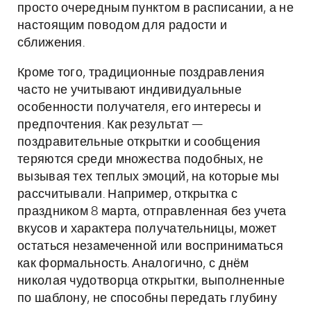
просто очередным пунктом в расписании, а не
настоящим поводом для радости и
сближения.
Кроме того, традиционные поздравления
часто не учитывают индивидуальные
особенности получателя, его интересы и
предпочтения. Как результат —
поздравительные открытки и сообщения
теряются среди множества подобных, не
вызывая тех теплых эмоций, на которые мы
рассчитывали. Например, открытка с
праздником 8 марта, отправленная без учета
вкусов и характера получательницы, может
остаться незамеченной или восприниматься
как формальность. Аналогично, с днём
николая чудотворца открытки, выполненные
по шаблону, не способны передать глубину