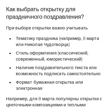
Как выбрать открытку для
праздничного поздравления?
При выборе открытки важно учитывать:
Тематику праздника (например, 8 марта
или Николая Чудотворца)
Стиль оформления (классический,
современный, юмористический)
Наличие поздравительного текста или
возможность подписать самостоятельно
Формат: бумажная открытка или
электронная
Например, для 8 марта популярны открытки с
цветочными композициями и теплыми