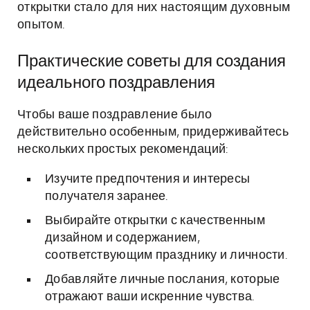
открытки стало для них настоящим духовным
опытом.
Практические советы для создания
идеального поздравления
Чтобы ваше поздравление было
действительно особенным, придерживайтесь
нескольких простых рекомендаций:
Изучите предпочтения и интересы
получателя заранее.
Выбирайте открытки с качественным
дизайном и содержанием,
соответствующим празднику и личности.
Добавляйте личные послания, которые
отражают ваши искренние чувства.