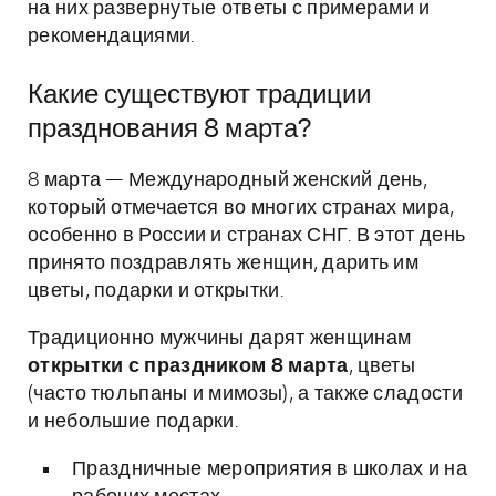
на них развернутые ответы с примерами и
рекомендациями.
Какие существуют традиции
празднования 8 марта?
8 марта — Международный женский день,
который отмечается во многих странах мира,
особенно в России и странах СНГ. В этот день
принято поздравлять женщин, дарить им
цветы, подарки и открытки.
Традиционно мужчины дарят женщинам
открытки с праздником 8 марта
, цветы
(часто тюльпаны и мимозы), а также сладости
и небольшие подарки.
Праздничные мероприятия в школах и на