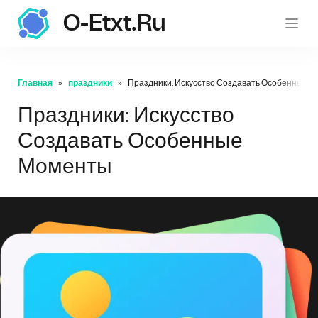
O-Etxt.ru
o-etxt.ru
Главная
праздники
Праздники: Искусство Создавать Особенные 
Праздники: Искусство
Создавать Особенные
Моменты