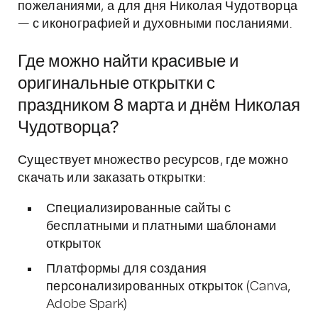
пожеланиями, а для дня Николая Чудотворца
— с иконографией и духовными посланиями.
Где можно найти красивые и
оригинальные открытки с
праздником 8 марта и днём Николая
Чудотворца?
Существует множество ресурсов, где можно
скачать или заказать открытки:
Специализированные сайты с
бесплатными и платными шаблонами
открыток
Платформы для создания
персонализированных открыток (Canva,
Adobe Spark)