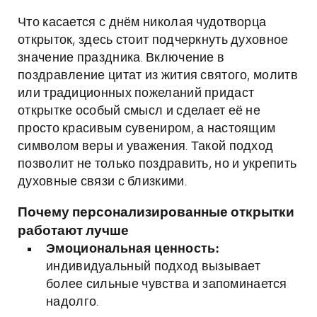
Что касается с днём николая чудотворца
открыток, здесь стоит подчеркнуть духовное
значение праздника. Включение в
поздравление цитат из жития святого, молитв
или традиционных пожеланий придаст
открытке особый смысл и сделает её не
просто красивым сувениром, а настоящим
символом веры и уважения. Такой подход
позволит не только поздравить, но и укрепить
духовные связи с близкими.
Почему персонализированные открытки
работают лучше
Эмоциональная ценность:
индивидуальный подход вызывает
более сильные чувства и запоминается
надолго.