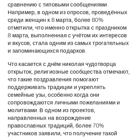
сравнению с типовыми сообщениями.
Например, в одном из опросов, проведённых
среди женщин к 8 марта, более 80%
отметили, что именно открытка с праздником
8 марта, выполненная с учётом их интересов
и вкусов, стала одним из самых трогательных
и запоминающихся подарков.
Что касается с днём николая чудотворца
открыток, религиозные сообщества отмечают,
что такие поздравления помогают
поддерживать традиции и укреплять
семейные узы, особенно когда они
сопровождаются личными пожеланиями и
молитвами. В одном из проектов,
направленных на возрождение
православных традиций, более 70%
участников заявили, что получение такой