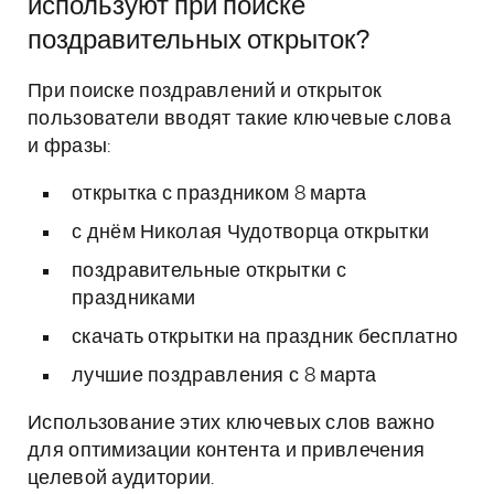
используют при поиске
поздравительных открыток?
При поиске поздравлений и открыток
пользователи вводят такие ключевые слова
и фразы:
открытка с праздником 8 марта
с днём Николая Чудотворца открытки
поздравительные открытки с
праздниками
скачать открытки на праздник бесплатно
лучшие поздравления с 8 марта
Использование этих ключевых слов важно
для оптимизации контента и привлечения
целевой аудитории.