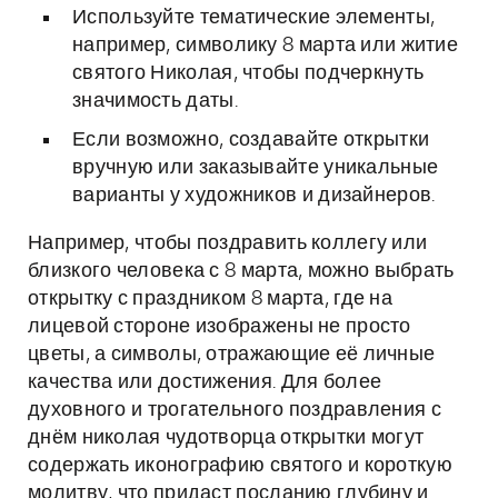
Используйте тематические элементы,
например, символику 8 марта или житие
святого Николая, чтобы подчеркнуть
значимость даты.
Если возможно, создавайте открытки
вручную или заказывайте уникальные
варианты у художников и дизайнеров.
Например, чтобы поздравить коллегу или
близкого человека с 8 марта, можно выбрать
открытку с праздником 8 марта, где на
лицевой стороне изображены не просто
цветы, а символы, отражающие её личные
качества или достижения. Для более
духовного и трогательного поздравления с
днём николая чудотворца открытки могут
содержать иконографию святого и короткую
молитву, что придаст посланию глубину и