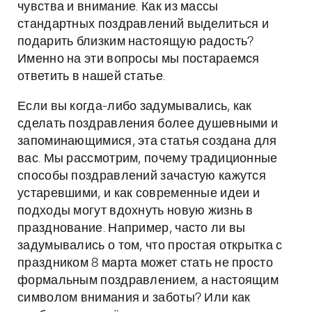
чувства и внимание. Как из массы
стандартных поздравлений выделиться и
подарить близким настоящую радость?
Именно на эти вопросы мы постараемся
ответить в нашей статье.
Если вы когда-либо задумывались, как
сделать поздравления более душевными и
запоминающимися, эта статья создана для
вас. Мы рассмотрим, почему традиционные
способы поздравлений зачастую кажутся
устаревшими, и как современные идеи и
подходы могут вдохнуть новую жизнь в
празднование. Например, часто ли вы
задумывались о том, что простая открытка с
праздником 8 марта может стать не просто
формальным поздравлением, а настоящим
символом внимания и заботы? Или как