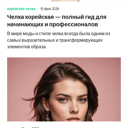
корейская челка
10 фев 2026
Челка корейская — полный гид для
начинающих и профессионалов
В мире моды и стиля челка всегда была одним из
самых выразительных и трансформирующих
элементов образа.