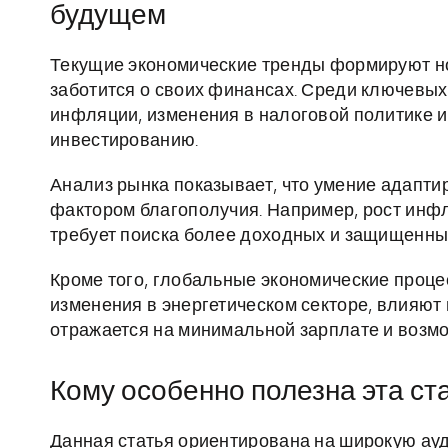
будущем
Текущие экономические тренды формируют но
заботится о своих финансах. Среди ключевых
инфляции, изменения в налоговой политике 
инвестированию.
Анализ рынка показывает, что умение адапт
фактором благополучия. Например, рост инфл
требует поиска более доходных и защищенны
Кроме того, глобальные экономические проце
изменения в энергетическом секторе, влияют 
отражается на минимальной зарплате и возм
Кому особенно полезна эта ст
Данная статья ориентирована на широкую ау